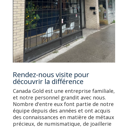
Rendez-nous visite pour
découvrir la différence
Canada Gold est une entreprise familiale,
et notre personnel grandit avec nous.
Nombre d'entre eux font partie de notre
équipe depuis des années et ont acquis
des connaissances en matière de métaux
précieux, de numismatique, de joaillerie