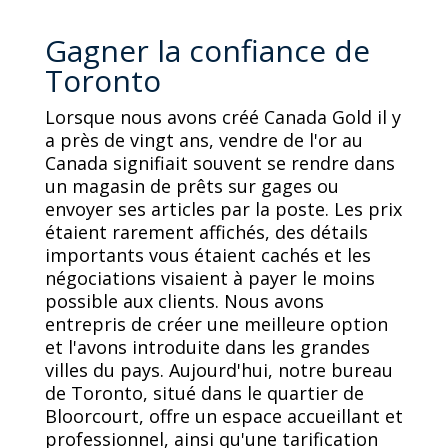
Gagner la confiance de
Toronto
Lorsque nous avons créé Canada Gold il y
a près de vingt ans, vendre de l'or au
Canada signifiait souvent se rendre dans
un magasin de prêts sur gages ou
envoyer ses articles par la poste. Les prix
étaient rarement affichés, des détails
importants vous étaient cachés et les
négociations visaient à payer le moins
possible aux clients. Nous avons
entrepris de créer une meilleure option
et l'avons introduite dans les grandes
villes du pays. Aujourd'hui, notre bureau
de Toronto, situé dans le quartier de
Bloorcourt, offre un espace accueillant et
professionnel, ainsi qu'une tarification