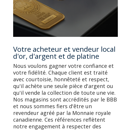
Votre acheteur et vendeur local
d'or, d'argent et de platine
Nous voulons gagner votre confiance et
votre fidélité. Chaque client est traité
avec courtoisie, honnêteté et respect,
qu'il achète une seule pièce d'argent ou
qu'il vende la collection de toute une vie.
Nos magasins sont accrédités par le BBB
et nous sommes fiers d'être un
revendeur agréé par la Monnaie royale
canadienne. Ces références reflètent
notre engagement à respecter des