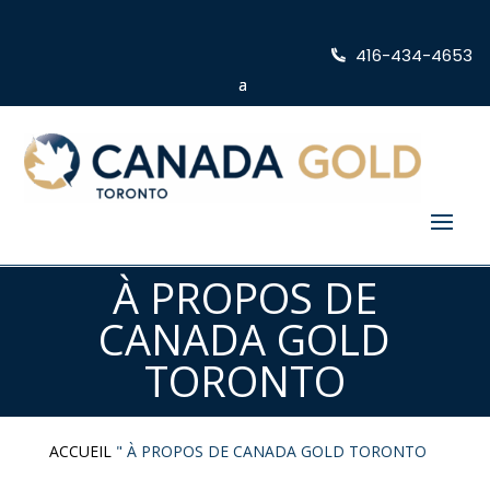
416-434-4653
À PROPOS DE
CANADA GOLD
TORONTO
ACCUEIL
"
À PROPOS DE CANADA GOLD TORONTO