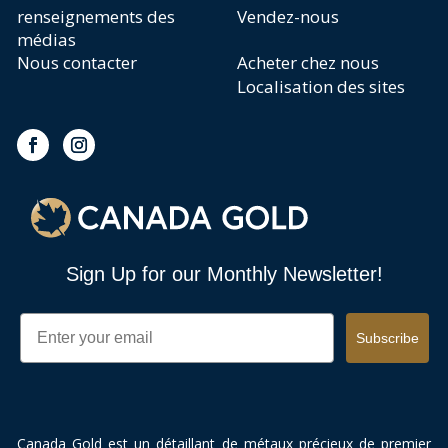
renseignements des
Vendez-nous
médias
Nous contacter
Acheter chez nous
Localisation des sites
Sign Up for our Monthly Newsletter!
Email
Subscribe
Canada Gold est un détaillant de métaux précieux de premier