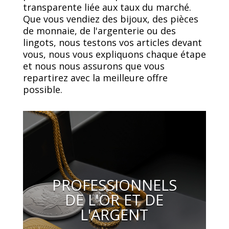
transparente liée aux taux du marché.
Que vous vendiez des bijoux, des pièces
de monnaie, de l'argenterie ou des
lingots, nous testons vos articles devant
vous, nous vous expliquons chaque étape
et nous nous assurons que vous
repartirez avec la meilleure offre
possible.
PROFESSIONNELS
DE L'OR ET DE
L'ARGENT