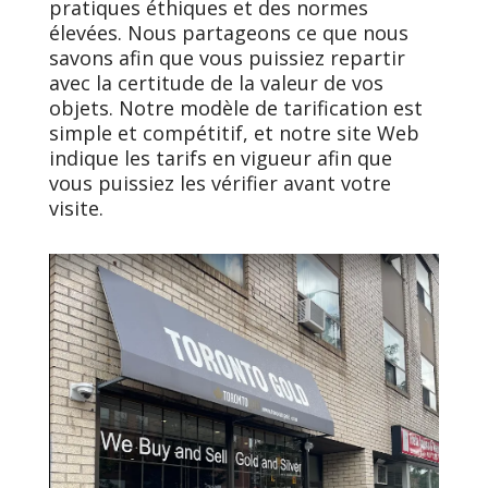
pratiques éthiques et des normes
élevées. Nous partageons ce que nous
savons afin que vous puissiez repartir
avec la certitude de la valeur de vos
objets. Notre modèle de tarification est
simple et compétitif, et notre site Web
indique les tarifs en vigueur afin que
vous puissiez les vérifier avant votre
visite.