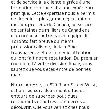
et de service à la clientèle grâce à une
formation continue et à une expérience
pratique. Cette expertise nous a permis
de devenir le plus grand négociant en
métaux précieux du Canada, au service
de centaines de milliers de Canadiens
d'un océan à l'autre. Notre équipe de
Toronto fait preuve du même
professionnalisme, de la même
transparence et de la même attention
qui ont fait notre réputation. Du premier
coup d'œil à votre décision finale, vous
saurez que vous êtes entre de bonnes
mains.
Notre adresse, au 829 Bloor Street West,
est un lieu sûr, idéalement situé et
entouré de superbes boutiques,
restaurants et autres commerces à
découvrir. Que vous veniez chez nous