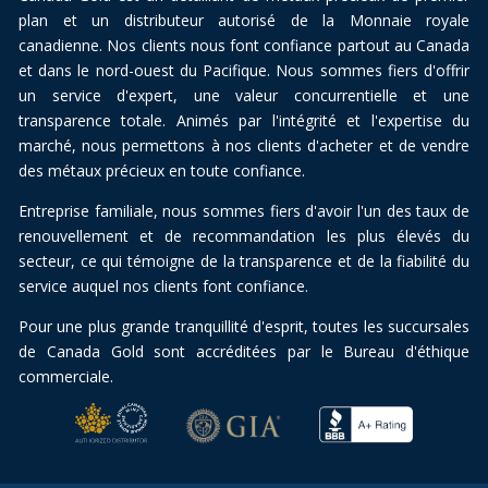
plan et un distributeur autorisé de la Monnaie royale
canadienne. Nos clients nous font confiance partout au Canada
et dans le nord-ouest du Pacifique. Nous sommes fiers d'offrir
un service d'expert, une valeur concurrentielle et une
transparence totale. Animés par l'intégrité et l'expertise du
marché, nous permettons à nos clients d'acheter et de vendre
des métaux précieux en toute confiance.
Entreprise familiale, nous sommes fiers d'avoir l'un des taux de
renouvellement et de recommandation les plus élevés du
secteur, ce qui témoigne de la transparence et de la fiabilité du
service auquel nos clients font confiance.
Pour une plus grande tranquillité d'esprit, toutes les succursales
de Canada Gold sont accréditées par le Bureau d'éthique
commerciale.