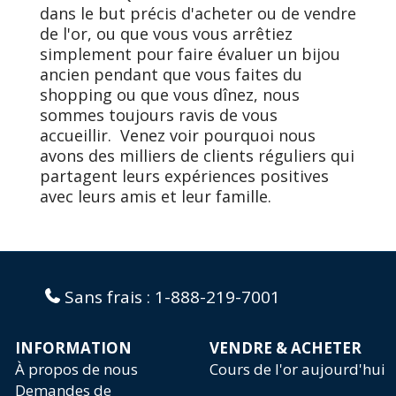
dans le but précis d'acheter ou de vendre
de l'or, ou que vous vous arrêtiez
simplement pour faire évaluer un bijou
ancien pendant que vous faites du
shopping ou que vous dînez, nous
sommes toujours ravis de vous
accueillir.
Venez voir pourquoi nous
avons des milliers de clients réguliers qui
partagent leurs expériences positives
avec leurs amis et leur famille.
Sans frais :
1-888-219-7001
INFORMATION
VENDRE & ACHETER
À propos de nous
Cours de l'or aujourd'hui
Demandes de