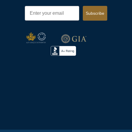
Email
Subscribe