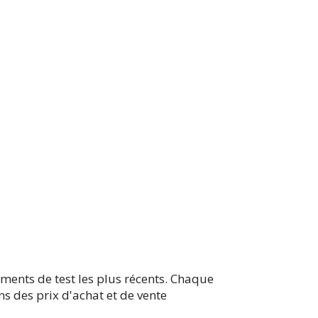
ments de test les plus récents. Chaque
ns des prix d'achat et de vente