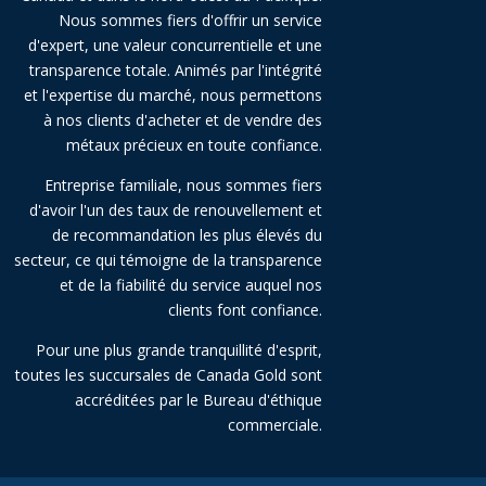
Nous sommes fiers d'offrir un service
d'expert, une valeur concurrentielle et une
transparence totale. Animés par l'intégrité
et l'expertise du marché, nous permettons
à nos clients d'acheter et de vendre des
métaux précieux en toute confiance.
Entreprise familiale, nous sommes fiers
d'avoir l'un des taux de renouvellement et
de recommandation les plus élevés du
secteur, ce qui témoigne de la transparence
et de la fiabilité du service auquel nos
clients font confiance.
Pour une plus grande tranquillité d'esprit,
toutes les succursales de Canada Gold sont
accréditées par le Bureau d'éthique
commerciale.