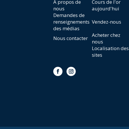
À propos de
Cours de l'or
nous
aujourd'hui
Demandes de
renseignements
Vendez-nous
des médias
Acheter chez
Nous contacter
nous
Localisation des
sites