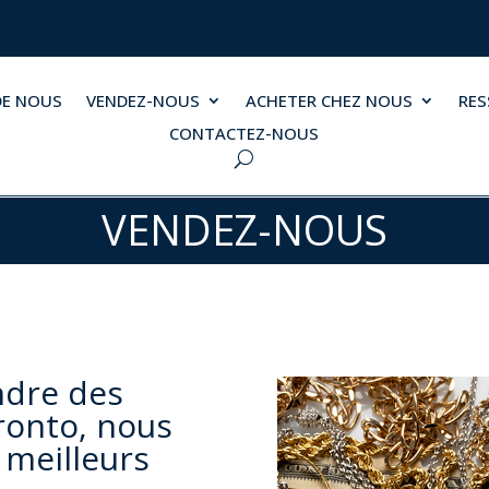
DE NOUS
VENDEZ-NOUS
ACHETER CHEZ NOUS
RE
CONTACTEZ-NOUS
VENDEZ-NOUS
ndre des
ronto, nous
 meilleurs