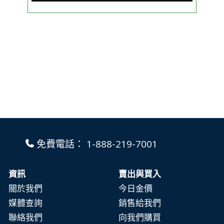
免費電話：
1-888-219-7001
資訊
賣出與買入
關於我們
今日金價
媒體查詢
銷售給我們
聯絡我們
向我們購買