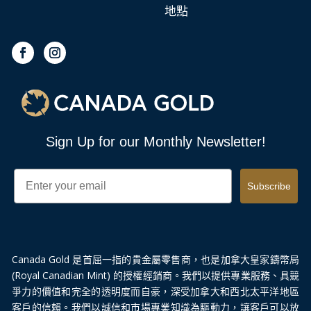
地點
Sign Up for our Monthly Newsletter!
Email
Subscribe
Canada Gold 是首屈一指的貴金屬零售商，也是加拿大皇家鑄幣局
(Royal Canadian Mint) 的授權經銷商。我們以提供專業服務、具競
爭力的價值和完全的透明度而自豪，深受加拿大和西北太平洋地區
客戶的信賴。我們以誠信和市場專業知識為驅動力，讓客戶可以放