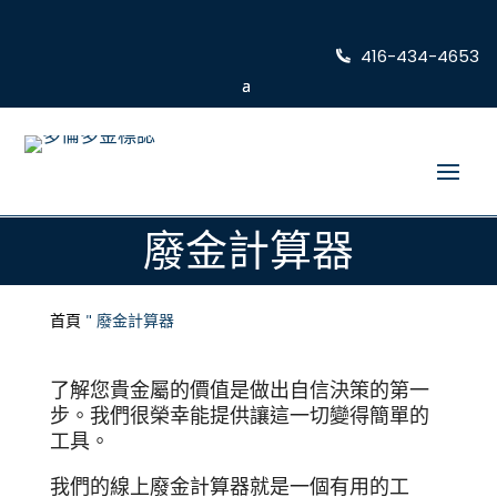
416-434-4653
廢金計算器
首頁
"
廢金計算器
了解您貴金屬的價值是做出自信決策的第一
步。我們很榮幸能提供讓這一切變得簡單的
工具。
我們的線上廢金計算器就是一個有用的工