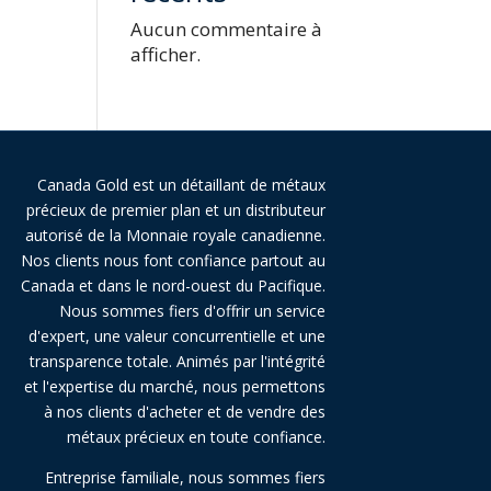
Aucun commentaire à
afficher.
Canada Gold est un détaillant de métaux
précieux de premier plan et un distributeur
autorisé de la Monnaie royale canadienne.
Nos clients nous font confiance partout au
Canada et dans le nord-ouest du Pacifique.
Nous sommes fiers d'offrir un service
d'expert, une valeur concurrentielle et une
transparence totale. Animés par l'intégrité
et l'expertise du marché, nous permettons
à nos clients d'acheter et de vendre des
métaux précieux en toute confiance.
Entreprise familiale, nous sommes fiers