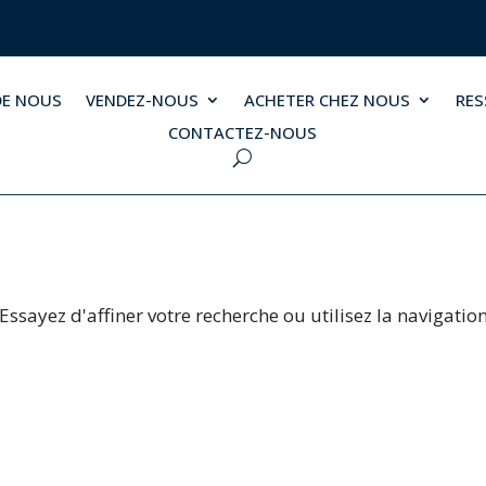
DE NOUS
VENDEZ-NOUS
ACHETER CHEZ NOUS
RE
CONTACTEZ-NOUS
sayez d'affiner votre recherche ou utilisez la navigation