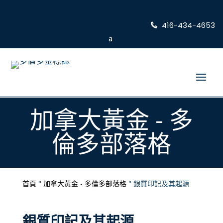
416-434-4653
加拿大黃金 - 多
倫多部落格
首頁
"
加拿大黃金 - 多倫多部落格
"
銀質印記及其起源
銀質印記及其起源