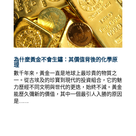
為什麼黃金不會生鏽：其價值背後的化學原
理
數千年來，黃金一直是地球上最珍貴的物質之
一。從古埃及的珍寶到現代的投資組合，它的魅
力歷經不同文明與世代的更迭，始終不減。黃金
能歷久彌新的價值，其中一個最引人入勝的原因
是…….