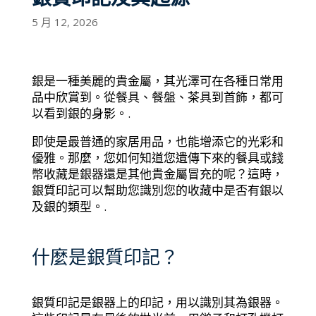
5 月 12, 2026
銀是一種美麗的貴金屬，其光澤可在各種日常用
品中欣賞到。從餐具、餐盤、茶具到首飾，都可
以看到銀的身影。.
即使是最普通的家居用品，也能增添它的光彩和
優雅。那麼，您如何知道您遺傳下來的餐具或錢
幣收藏是銀器還是其他貴金屬冒充的呢？這時，
銀質印記可以幫助您識別您的收藏中是否有銀以
及銀的類型。.
什麼是銀質印記？
銀質印記是銀器上的印記，用以識別其為銀器。