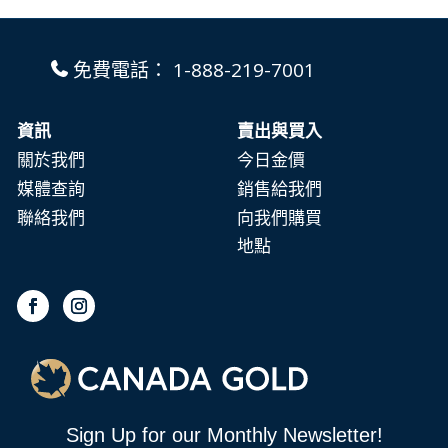
免費電話：
1-888-219-7001
資訊
賣出與買入
關於我們
今日金價
媒體查詢
銷售給我們
聯絡我們
向我們購買
地點
Sign Up for our Monthly Newsletter!