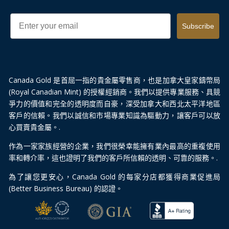
Email
Subscribe
Canada Gold 是首屈一指的貴金屬零售商，也是加拿大皇家鑄幣局
(Royal Canadian Mint) 的授權經銷商。我們以提供專業服務、具競
爭力的價值和完全的透明度而自豪，深受加拿大和西北太平洋地區
客戶的信賴。我們以誠信和市場專業知識為驅動力，讓客戶可以放
心買賣貴金屬。.
作為一家家族經營的企業，我們很榮幸能擁有業內最高的重複使用
率和轉介率，這也證明了我們的客戶所信賴的透明、可靠的服務。.
為了讓您更安心，Canada Gold 的每家分店都獲得商業促進局
(Better Business Bureau) 的認證。